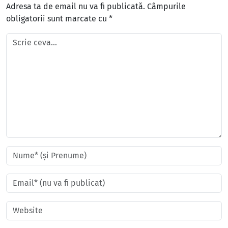
Adresa ta de email nu va fi publicată.
Câmpurile
obligatorii sunt marcate cu
*