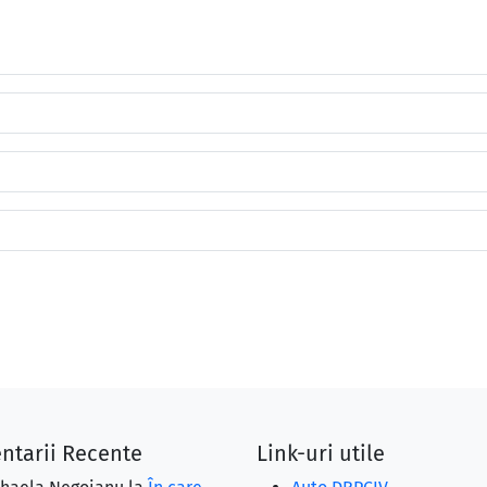
ntarii Recente
Link-uri utile