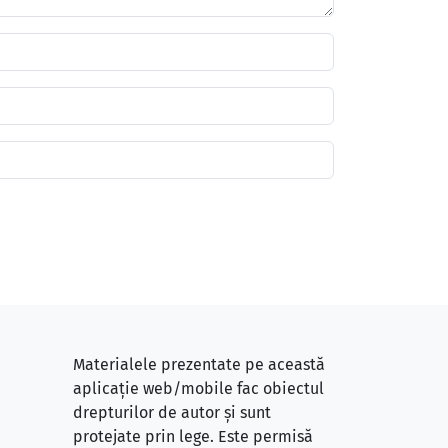
Materialele prezentate pe această
aplicație web/mobile fac obiectul
drepturilor de autor și sunt
protejate prin lege. Este permisă