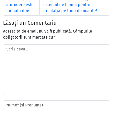
aprindere este
sistemul de lumini pentru
formată din:
circulația pe timp de noapte?
Lăsați un Comentariu
Adresa ta de email nu va fi publicată.
Câmpurile
obligatorii sunt marcate cu
*