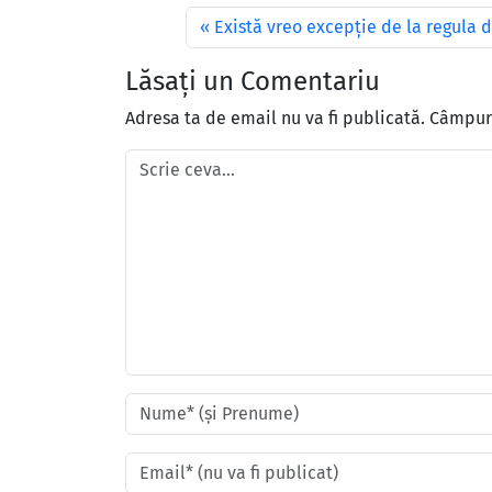
Există vreo excepție de la regula 
Lăsați un Comentariu
Adresa ta de email nu va fi publicată.
Câmpuri