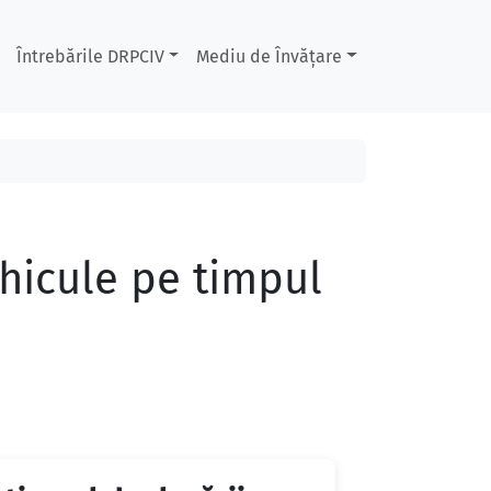
Întrebările DRPCIV
Mediu de Învățare
ehicule pe timpul