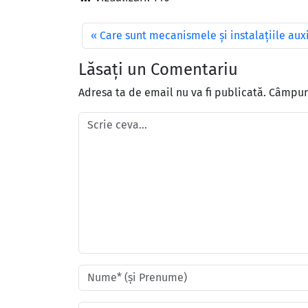
Care sunt mecanismele și instalațiile aux
Lăsați un Comentariu
Adresa ta de email nu va fi publicată.
Câmpuri