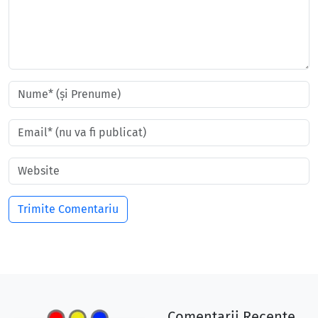
Comentarii Recente