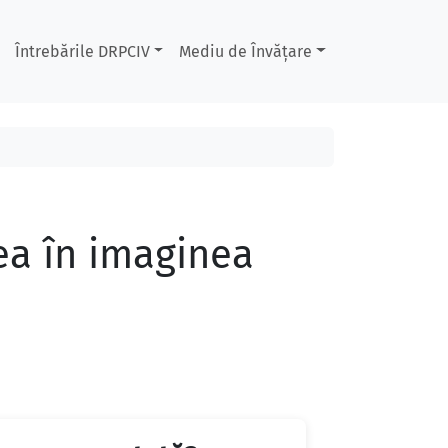
Întrebările DRPCIV
Mediu de Învățare
ea în imaginea