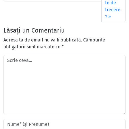
te de
trecere
?
Lăsați un Comentariu
Adresa ta de email nu va fi publicată.
Câmpurile
obligatorii sunt marcate cu
*