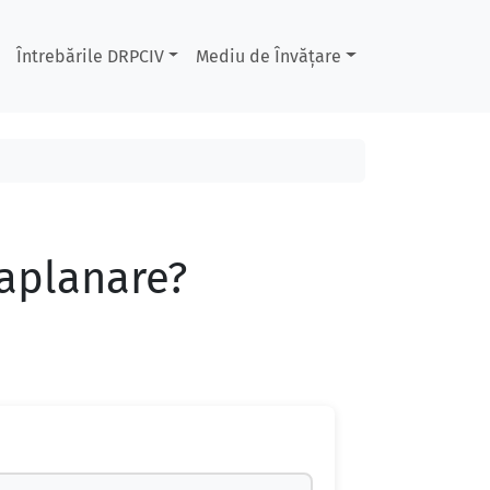
Întrebările DRPCIV
Mediu de Învățare
aplanare?