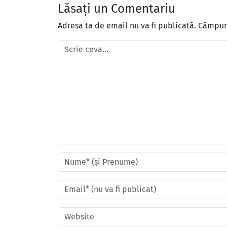
Lăsați un Comentariu
Adresa ta de email nu va fi publicată.
Câmpuri