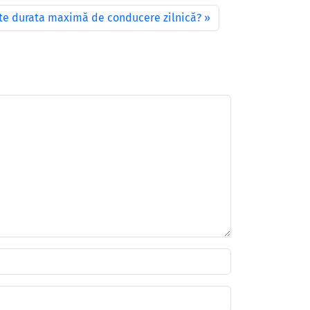
te durata maximă de conducere zilnică?