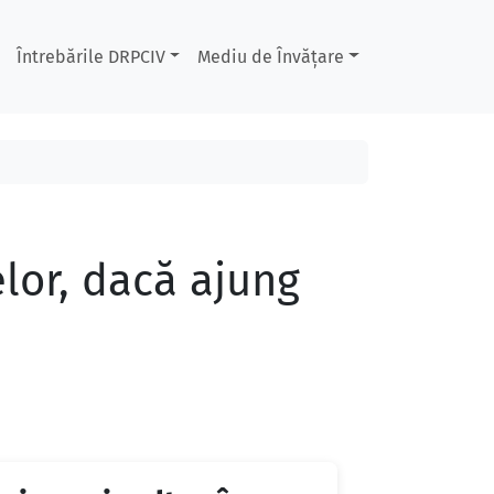
Întrebările DRPCIV
Mediu de Învățare
lor, dacă ajung