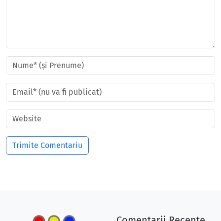
Comentarii Recente