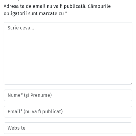
Adresa ta de email nu va fi publicată.
Câmpurile
obligatorii sunt marcate cu
*