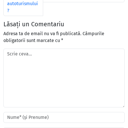
autoturismului
?
Lăsați un Comentariu
Adresa ta de email nu va fi publicată.
Câmpurile
obligatorii sunt marcate cu
*