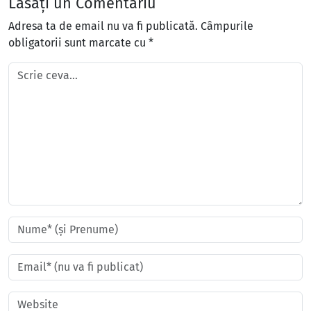
Lăsați un Comentariu
Adresa ta de email nu va fi publicată.
Câmpurile
obligatorii sunt marcate cu
*