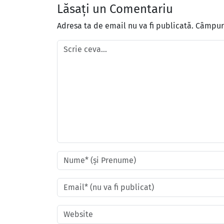
Lăsați un Comentariu
Adresa ta de email nu va fi publicată.
Câmpuri