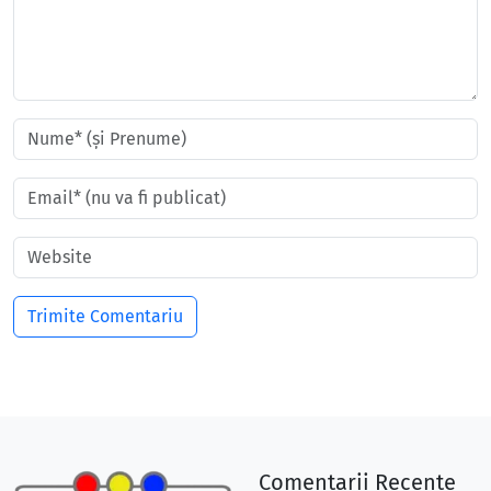
Comentarii Recente