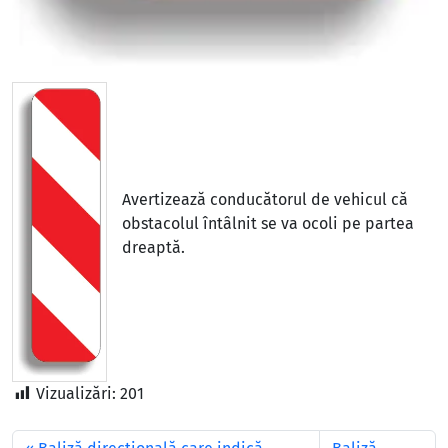
Avertizează conducătorul de vehicul că
obstacolul întâlnit se va ocoli pe partea
dreaptă.
Vizualizări:
201