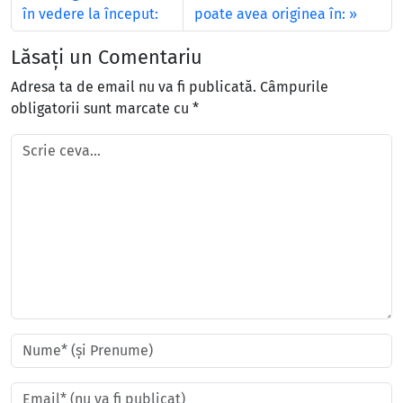
în vedere la început:
poate avea originea în:
Lăsați un Comentariu
Adresa ta de email nu va fi publicată.
Câmpurile
obligatorii sunt marcate cu
*