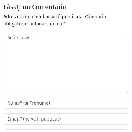
Lăsați un Comentariu
Adresa ta de email nu va fi publicată.
Câmpurile
obligatorii sunt marcate cu
*