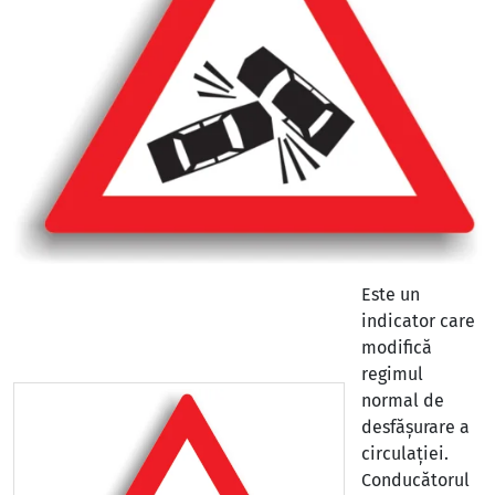
Este un
indicator care
modifică
regimul
normal de
desfășurare a
circulației.
Conducătorul